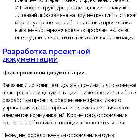
повышению эффективности функционирования
ИТ-инфраструктуры, рекомендации по закупке
лицензий либо замене на другие продукты, список
мер по устранению либо снижению проявления
выявленных первоочередных проблем, включая
оценку длительности и стоимости их реализации.
Разработка проектной
документации
Цель проектной документации.
Заказчик и исполнитель должны понимать, что конечная
цель проектной документации — исключение ошибок в
разработке проекта, обеспечение эффективного
управления и гарантирование взаимодействия всех
элементов коммуникаций. Кроме того, оформление
проекта необходимо с позиции законодательства.
Перед непосредственным оформлением бумаг