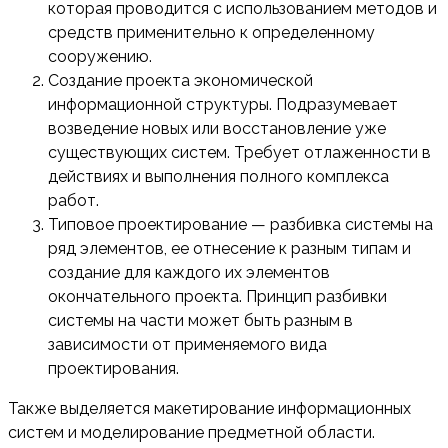
которая проводится с использованием методов и
средств применительно к определенному
сооружению.
Создание проекта экономической
информационной структуры. Подразумевает
возведение новых или восстановление уже
существующих систем. Требует отлаженности в
действиях и выполнения полного комплекса
работ.
Типовое проектирование — разбивка системы на
ряд элементов, ее отнесение к разным типам и
создание для каждого их элементов
окончательного проекта. Принцип разбивки
системы на части может быть разным в
зависимости от применяемого вида
проектирования.
Также выделяется макетирование информационных
систем и моделирование предметной области.