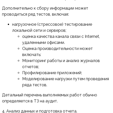
Дополнительно к сбору информации может
проводиться ряд тестов, включая:
нагрузочное (стрессовое) тестирование
локальной сети и серверов;
оценка качества канала связи с Internet,
удаленными офисами.
Оценка производительности может
включать:
Мониторинг работы и анализ журналов
отчетов;
Профилирование приложений;
Моделирование нагрузки путем проведения
ряда тестов.
Детальный перечень выполняемых работ обычно
определяется в ТЗ на аудит.
4. Анализ данных и подготовка отчета.