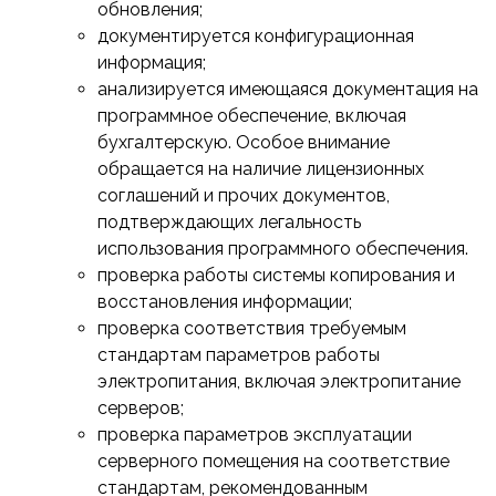
обновления;
документируется конфигурационная
информация;
анализируется имеющаяся документация на
программное обеспечение, включая
бухгалтерскую. Особое внимание
обращается на наличие лицензионных
соглашений и прочих документов,
подтверждающих легальность
использования программного обеспечения.
проверка работы системы копирования и
восстановления информации;
проверка соответствия требуемым
стандартам параметров работы
электропитания, включая электропитание
серверов;
проверка параметров эксплуатации
серверного помещения на соответствие
стандартам, рекомендованным