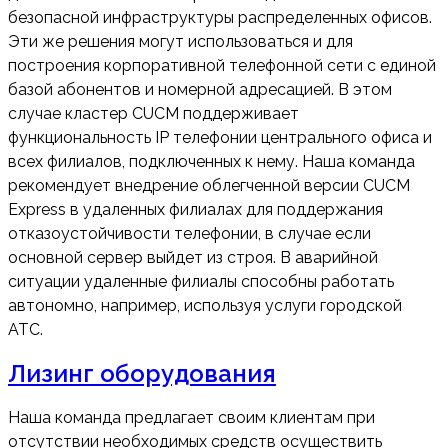
безопасной инфраструктуры распределенных офисов.
Эти же решения могут использоваться и для
построения корпоративной телефонной сети с единой
базой абонентов и номерной адресацией. В этом
случае кластер CUCM поддерживает
функциональность IP телефонии центрального офиса и
всех филиалов, подключенных к нему. Наша команда
рекомендует внедрение облегченной версии CUCM
Express в удаленных филиалах для поддержания
отказоустойчивости телефонии, в случае если
основной сервер выйдет из строя. В аварийной
ситуации удаленные филиалы способны работать
автономно, например, используя услуги городской
АТС.
Лизинг оборудования
Наша команда предлагает своим клиентам при
отсутствии необходимых средств осуществить