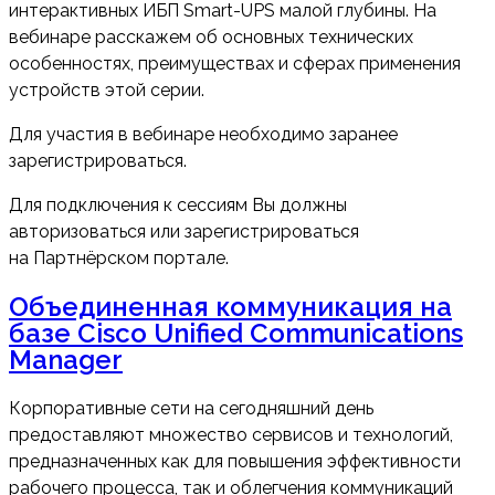
интерактивных ИБП Smart-UPS малой глубины. На
вебинаре расскажем об основных технических
особенностях, преимуществах и сферах применения
устройств этой серии.
Для участия в вебинаре необходимо заранее
зарегистрироваться.
Для подключения к сессиям Вы должны
авторизоваться или зарегистрироваться
на Партнёрском портале.
Объединенная коммуникация на
базе Cisco Unified Communications
Manager
Корпоративные сети на сегодняшний день
предоставляют множество сервисов и технологий,
предназначенных как для повышения эффективности
рабочего процесса, так и облегчения коммуникаций