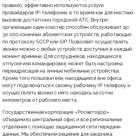
правило, эффективно используются услуги
провайдеров IP-телефонии, в то время как для местных
вызовов достаточно городской АТС. Внутри
организации один кластер способен обслуживает до
30 000 конечных абонентских устройств, работающих
по протоколу SCCP или SIP. Позволяет осуществлять
звонки можно с любых устройств доступных в каждый
момент времени. Для сотрудников, находящихся в
отпуске или командировке, может быть настроена
переадресация на личные мобильные устройства.
Кроме того пользователи, находящиеся вне офиса,
могут подключаться к своему рабочему IP телефону и
осуществлять звонки с него, находясь за сотни
километров от рабочего места.
Государственная корпорация «Росавтодор»
объединило центральный офис и все региональные
отделения с помощью защищенной сети передачи
данных. Мы обеспечили решение для заказчика