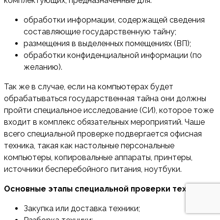
комплектующих, предназначенные для:
обработки информации, содержащей сведения
составляющие государственную тайну;
размещения в выделенных помещениях (ВП);
обработки конфиденциальной информации (по
желанию).
Так же в случае, если на компьютерах будет
обрабатываться государственная тайна они должны
пройти специальное исследование (СИ), которое тоже
входит в комплекс обязательных мероприятий. Чаше
всего специальной проверке подвергается офисная
техника, такая как настольные персональные
компьютеры, копировальные аппараты, принтеры,
источники бесперебойного питания, ноутбуки.
Основные этапы специальной проверки техники
Закупка или доставка техники;