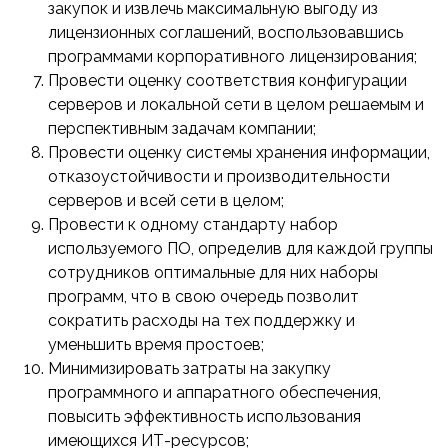
закупок и извлечь максимальную выгоду из
лицензионных соглашений, воспользовавшись
программами корпоративного лицензирования;
Провести оценку соответствия конфигурации
серверов и локальной сети в целом решаемым и
перспективным задачам компании;
Провести оценку системы хранения информации,
отказоустойчивости и производительности
серверов и всей сети в целом;
Провести к одному стандарту набор
используемого ПО, определив для каждой группы
сотрудников оптимальные для них наборы
программ, что в свою очередь позволит
сократить расходы на тех поддержку и
уменьшить время простоев;
Минимизировать затраты на закупку
программного и аппаратного обеспечения,
повысить эффективность использования
имеющихся ИТ-ресурсов;