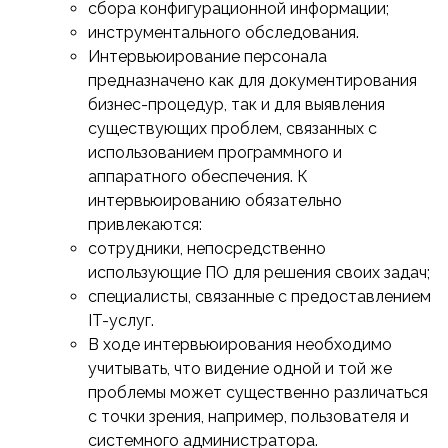
сбора конфигурационной информации;
инструментального обследования.
Интервьюирование персонала
предназначено как для документирования
бизнес-процедур, так и для выявления
существующих проблем, связанных с
использованием программного и
аппаратного обеспечения. К
интервьюированию обязательно
привлекаются:
сотрудники, непосредственно
использующие ПО для решения своих задач;
специалисты, связанные с предоставлением
IT-услуг.
В ходе интервьюирования необходимо
учитывать, что видение одной и той же
проблемы может существенно различаться
с точки зрения, например, пользователя и
системного администратора.