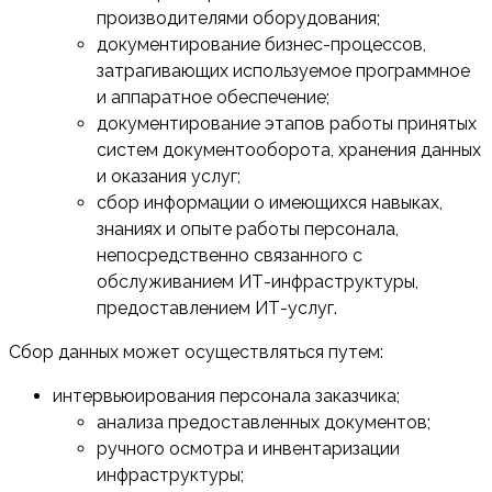
производителями оборудования;
документирование бизнес-процессов,
затрагивающих используемое программное
и аппаратное обеспечение;
документирование этапов работы принятых
систем документооборота, хранения данных
и оказания услуг;
сбор информации о имеющихся навыках,
знаниях и опыте работы персонала,
непосредственно связанного с
обслуживанием ИТ-инфраструктуры,
предоставлением ИТ-услуг.
Сбор данных может осуществляться путем:
интервьюирования персонала заказчика;
анализа предоставленных документов;
ручного осмотра и инвентаризации
инфраструктуры;