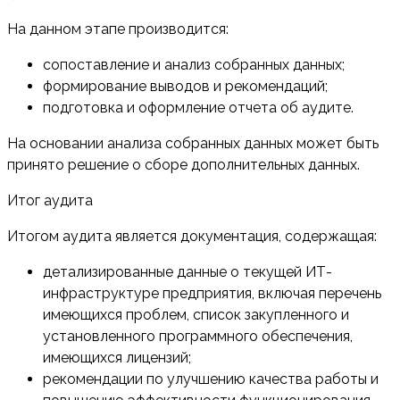
На данном этапе производится:
сопоставление и анализ собранных данных;
формирование выводов и рекомендаций;
подготовка и оформление отчета об аудите.
На основании анализа собранных данных может быть
принято решение о сборе дополнительных данных.
Итог аудита
Итогом аудита является документация, содержащая:
детализированные данные о текущей ИТ-
инфраструктуре предприятия, включая перечень
имеющихся проблем, список закупленного и
установленного программного обеспечения,
имеющихся лицензий;
рекомендации по улучшению качества работы и