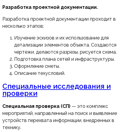
Разработка проектной документации.
Разработка проектной документации проходит в
несколько этапов:
Изучение эскизов и их использование для
детализации элементов объекта. Создаются
чертежи, делаются разрезы, рисуется схема.
Подготовка плана сетей и инфраструктуры.
Оформление сметы.
Описание техусловий.
Специальные исследования и
проверки
Специальная проверка (СП)
— это комплекс
мероприятий, направленный на поиск и выявление
устройств перехвата информации, внедренных в
технику.