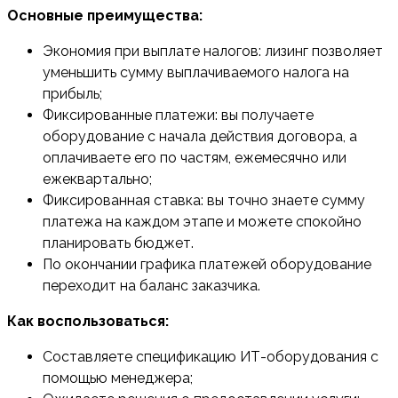
Основные преимущества:
Экономия при выплате налогов: лизинг позволяет
уменьшить сумму выплачиваемого налога на
прибыль;
Фиксированные платежи: вы получаете
оборудование с начала действия договора, а
оплачиваете его по частям, ежемесячно или
ежеквартально;
Фиксированная ставка: вы точно знаете сумму
платежа на каждом этапе и можете спокойно
планировать бюджет.
По окончании графика платежей оборудование
переходит на баланс заказчика.
Как воспользоваться:
Составляете спецификацию ИТ-оборудования с
помощью менеджера;