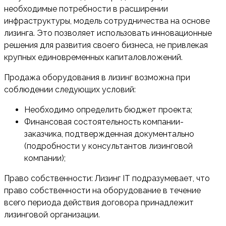
необходимые потребности в расширении
инфраструктуры, модель сотрудничества на основе
лизинга. Это позволяет использовать инновационные
решения для развития своего бизнеса, не привлекая
крупных единовременных капиталовложений.
Продажа оборудования в лизинг возможна при
соблюдении следующих условий:
Необходимо определить бюджет проекта;
Финансовая состоятельность компании-
заказчика, подтвержденная документально
(подробности у консультантов лизинговой
компании);
Право собственности: Лизинг IT подразумевает, что
право собственности на оборудование в течение
всего периода действия договора принадлежит
лизинговой организации.