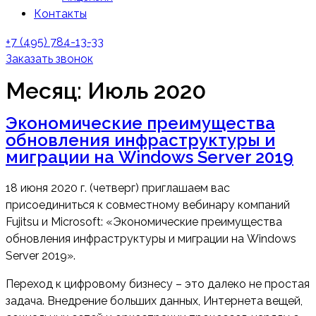
Контакты
+7 (495) 784-13-33
Заказать звонок
Месяц:
Июль 2020
Экономические преимущества
обновления инфраструктуры и
миграции на Windows Server 2019
18 июня 2020 г. (четверг) приглашаем вас
присоединиться к совместному вебинару компаний
Fujitsu и Microsoft: «Экономические преимущества
обновления инфраструктуры и миграции на Windows
Server 2019».
Переход к цифровому бизнесу – это далеко не простая
задача. Внедрение больших данных, Интернета вещей,