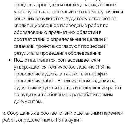
процессы проведения обследования, а также
участвуют в согласовании его промежуточных и
конечных результатов. Аудиторы отвечают за
квалифицированное проведение работ по
обследованию предметных областей в
соответствии с определенными целями и
задачами проекта, согласуют процессы и
результаты проведения обследования;
Подготавливается, согласовывается и
утверждается техническое задание (ТЗ) на
проведение аудита, а так же план-график
проведения работ. В техническом задании на
аудит фиксируется состав и содержание работ
по аудиту и требования к разрабатываемым
документам.
3. Сбор данных в соответствии с детальным перечнем
работ, определенных в ТЗ на аудит.