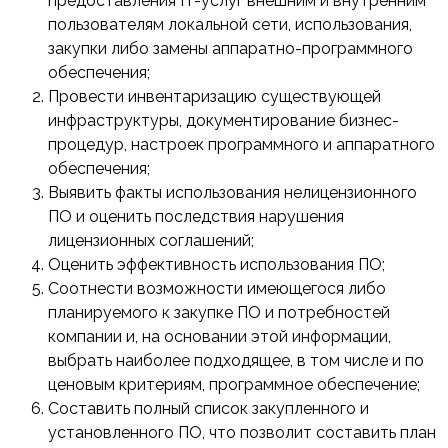
предоставления IT-услуг внешним и внутренним
пользователям локальной сети, использования,
закупки либо замены аппаратно-программного
обеспечения;
Провести инвентаризацию существующей
инфраструктуры, документирование бизнес-
процедур, настроек программного и аппаратного
обеспечения;
Выявить факты использования нелицензионного
ПО и оценить последствия нарушения
лицензионных соглашений;
Оценить эффективность использования ПО;
Соотнести возможности имеющегося либо
планируемого к закупке ПО и потребностей
компании и, на основании этой информации,
выбрать наиболее подходящее, в том числе и по
ценовым критериям, программное обеспечение;
Составить полный список закупленного и
установленного ПО, что позволит составить план