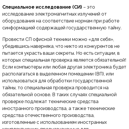
Специальное исследование (СИ)
– это
исследование электромагнитных излучений от
оборудования на соответствие нормам при работе
синформацией содержащей государственную тайну.
Провести СП офисной техники можно «для себя»,
убедившись наверняка, что никто из конкурентов не
пытается украсть ваши секреты. Но есть ситуации, в
которых специальная проверка является обязательной!
Если компьютеры или любая другая электроника будет
располагаться в выделенном помещении (ВП), или
использоваться для обработки государственной
тайны, то специальная проверка проводится на
обязательной основе. В таких случаях специальной
проверке подлежат технические средства
иностранного производства, а также технические
средства отечественного производства,
изготовленные с использованием иностранных