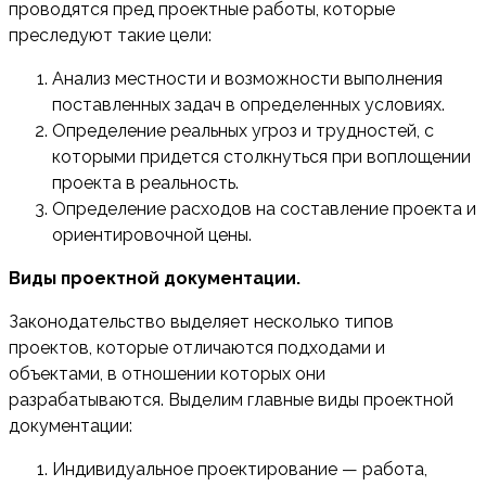
проводятся пред проектные работы, которые
преследуют такие цели:
Анализ местности и возможности выполнения
поставленных задач в определенных условиях.
Определение реальных угроз и трудностей, с
которыми придется столкнуться при воплощении
проекта в реальность.
Определение расходов на составление проекта и
ориентировочной цены.
Виды проектной документации.
Законодательство выделяет несколько типов
проектов, которые отличаются подходами и
объектами, в отношении которых они
разрабатываются. Выделим главные виды проектной
документации:
Индивидуальное проектирование — работа,