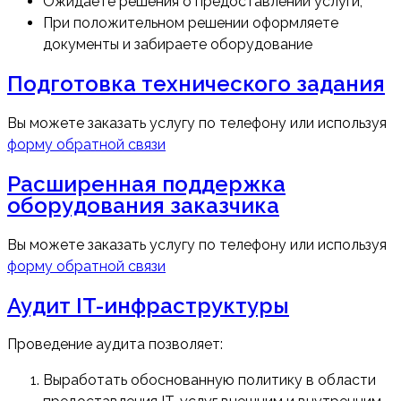
Ожидаете решения о предоставлении услуги;
При положительном решении оформляете
документы и забираете оборудование
Подготовка технического задания
Вы можете заказать услугу по телефону или используя
форму обратной связи
Расширенная поддержка
оборудования заказчика
Вы можете заказать услугу по телефону или используя
форму обратной связи
Аудит IT-инфраструктуры
Проведение аудита позволяет:
Выработать обоснованную политику в области