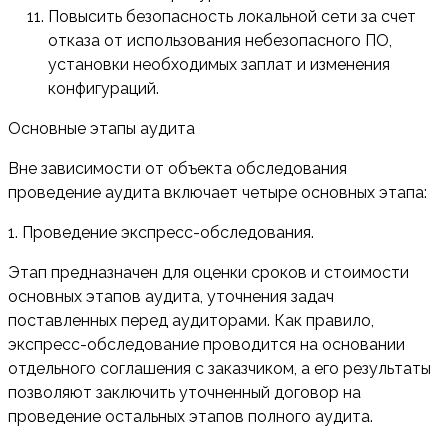
Повысить безопасность локальной сети за счет
отказа от использования небезопасного ПО,
установки необходимых заплат и изменения
конфигураций.
Основные этапы аудита
Вне зависимости от объекта обследования
проведение аудита включает четыре основных этапа:
1. Проведение экспресс-обследования.
Этап предназначен для оценки сроков и стоимости
основных этапов аудита, уточнения задач
поставленных перед аудиторами. Как правило,
экспресс-обследование проводится на основании
отдельного соглашения с заказчиком, а его результаты
позволяют заключить уточненный договор на
проведение остальных этапов полного аудита.