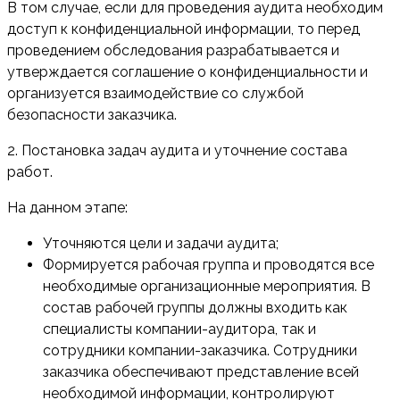
В том случае, если для проведения аудита необходим
доступ к конфиденциальной информации, то перед
проведением обследования разрабатывается и
утверждается соглашение о конфиденциальности и
организуется взаимодействие со службой
безопасности заказчика.
2. Постановка задач аудита и уточнение состава
работ.
На данном этапе:
Уточняются цели и задачи аудита;
Формируется рабочая группа и проводятся все
необходимые организационные мероприятия. В
состав рабочей группы должны входить как
специалисты компании-аудитора, так и
сотрудники компании-заказчика. Сотрудники
заказчика обеспечивают представление всей
необходимой информации, контролируют