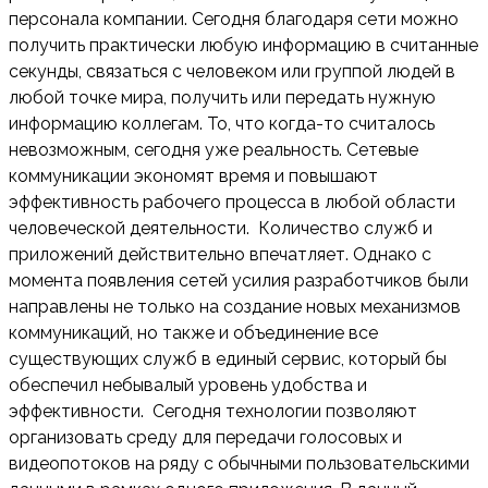
персонала компании. Сегодня благодаря сети можно
получить практически любую информацию в считанные
секунды, связаться с человеком или группой людей в
любой точке мира, получить или передать нужную
информацию коллегам. То, что когда-то считалось
невозможным, сегодня уже реальность. Сетевые
коммуникации экономят время и повышают
эффективность рабочего процесса в любой области
человеческой деятельности. Количество служб и
приложений действительно впечатляет. Однако с
момента появления сетей усилия разработчиков были
направлены не только на создание новых механизмов
коммуникаций, но также и объединение все
существующих служб в единый сервис, который бы
обеспечил небывалый уровень удобства и
эффективности. Сегодня технологии позволяют
организовать среду для передачи голосовых и
видеопотоков на ряду с обычными пользовательскими