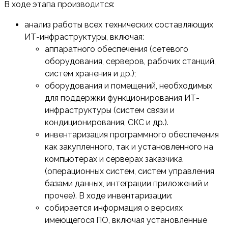
В ходе этапа производится:
анализ работы всех технических составляющих
ИТ-инфраструктуры, включая:
аппаратного обеспечения (сетевого
оборудования, серверов, рабочих станций,
систем хранения и др.);
оборудования и помещений, необходимых
для поддержки функционирования ИТ-
инфраструктуры (систем связи и
кондиционирования, СКС и др.).
инвентаризация программного обеспечения
как закупленного, так и установленного на
компьютерах и серверах заказчика
(операционных систем, систем управления
базами данных, интеграции приложений и
прочее). В ходе инвентаризации:
собирается информация о версиях
имеющегося ПО, включая установленные