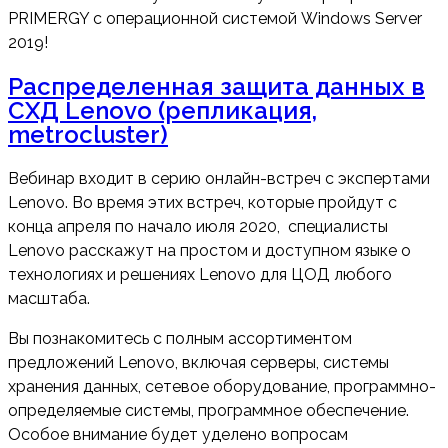
PRIMERGY с операционной системой Windows Server
2019!
Распределенная защита данных в
СХД Lenovo (репликация,
metrocluster)
Вебинар входит в серию онлайн-встреч с экспертами
Lenovo. Во время этих встреч, которые пройдут с
конца апреля по начало июля 2020, специалисты
Lenovo расскажут на простом и доступном языке о
технологиях и решениях Lenovo для ЦОД любого
масштаба.
Вы познакомитесь с полным ассортиментом
предложений Lenovo, включая серверы, системы
хранения данных, сетевое оборудование, программно-
определяемые системы, программное обеспечение.
Особое внимание будет уделено вопросам