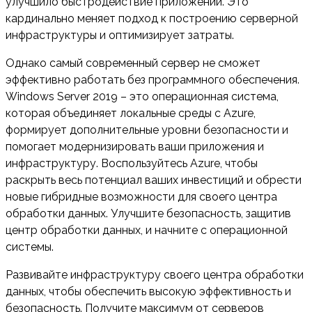
улучшило быстродействие приложений. Это
кардинально меняет подход к построению серверной
инфраструктуры и оптимизирует затраты.
Однако самый современный сервер не сможет
эффективно работать без программного обеспечения.
Windows Server 2019 – это операционная система,
которая объединяет локальные среды с Azure,
формирует дополнительные уровни безопасности и
помогает модернизировать ваши приложения и
инфраструктуру. Воспользуйтесь Azure, чтобы
раскрыть весь потенциал ваших инвестиций и обрести
новые гибридные возможности для своего центра
обработки данных. Улучшите безопасность, защитив
центр обработки данных, и начните с операционной
системы.
Развивайте инфраструктуру своего центра обработки
данных, чтобы обеспечить высокую эффективность и
безопасность. Получите максимум от серверов